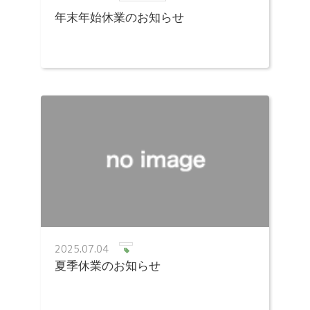
年末年始休業のお知らせ
2025.07.04
夏季休業のお知らせ