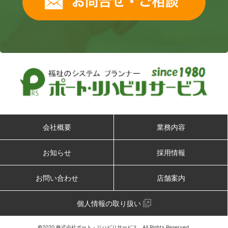
会社概要
業務内容
お知らせ
採用情報
お問い合わせ
店舗案内
個人情報の取り扱い
©︎2020 株式会社ポート・リハビリサービス All Rights Reserved.