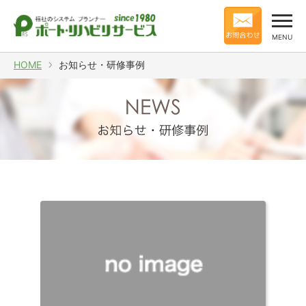
HOME
お知らせ・研修事例