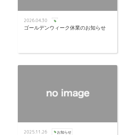
2026.04.30
ゴールデンウィーク休業のお知らせ
2025.11.26
お知らせ