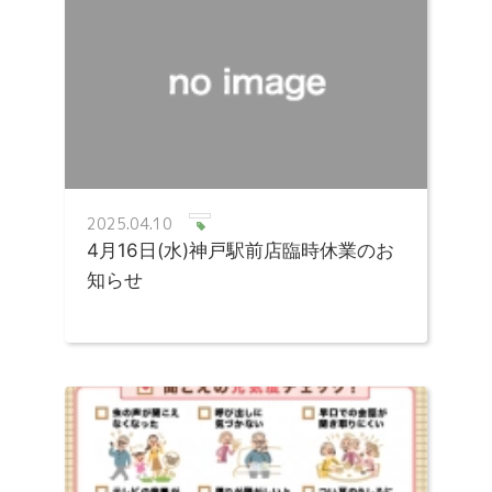
2025.04.10
4月16日(水)神戸駅前店臨時休業のお
知らせ