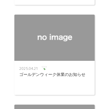
2025.04.21
ゴールデンウィーク休業のお知らせ